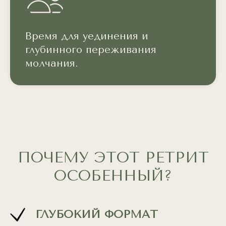
Время для уединения и
глубинного переживания
молчания.
ПОЧЕМУ ЭТОТ РЕТРИТ
ОСОБЕННЫЙ?
ГЛУБОКИЙ ФОРМАТ