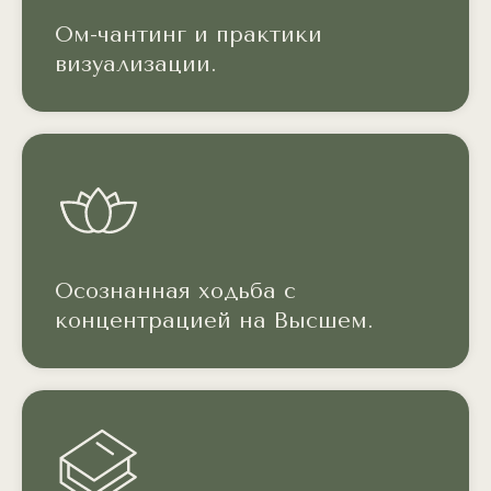
Ом-чантинг и практики
визуализации.
Осознанная ходьба с
концентрацией на Высшем.