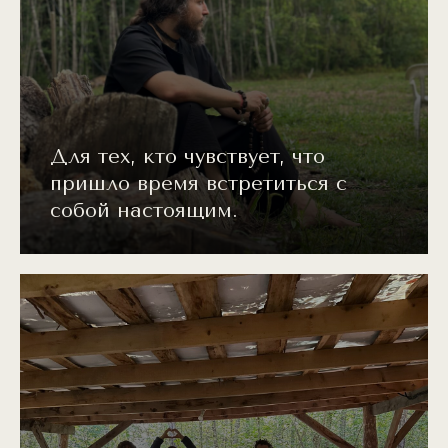
Для тех, кто чувствует, что
пришло время встретиться с
собой настоящим.