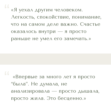
“
«Я уехал другим человеком.
Легкость, спокойствие, понимание,
что на самом деле важно. Счастье
оказалось внутри — я просто
раньше не умел его замечать.»
“
«Впервые за много лет я просто
“была”. Не думала, не
анализировала — просто дышала,
просто жила. Это бесценно.»