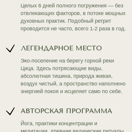
Целых 6 дней полного погружения — без
отвлекающих факторов, в потоке мощных
духовных практик. Подобный ретрит
проводится не часто, всего 1-2 раза в год.
ЛЕГЕНДАРНОЕ МЕСТО
Эко-поселение на берегу горной реки
Цица. Здесь потрясающие виды,
абсолютная тишина, природа живая,
воздух чистый, а пространство наполнено
энергией покоя и исцеляет само по себе.
АВТОРСКАЯ ПРОГРАММА
Йога, практики концентрации и
медитации, древние ведические ритуалы,