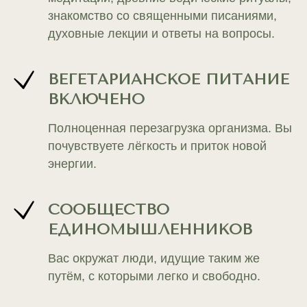
знакомство со священными писаниями,
духовные лекции и ответы на вопросы.
ВЕГЕТАРИАНСКОЕ ПИТАНИЕ
ВКЛЮЧЕНО
Полноценная перезагрузка организма. Вы
почувствуете лёгкость и приток новой
энергии.
СООБЩЕСТВО
ЕДИНОМЫШЛЕННИКОВ
Вас окружат люди, идущие таким же
путём, с которыми легко и свободно.