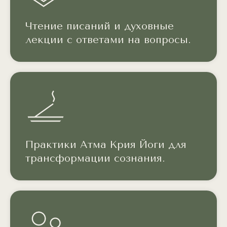
Чтение писаний и духовные
лекции с ответами на вопросы.
Практики Атма Крия Йоги для
трансформации сознания.