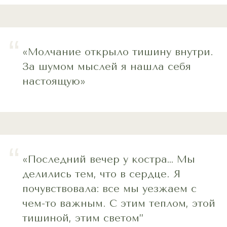
“
«Молчание открыло тишину внутри.
За шумом мыслей я нашла себя
настоящую»
“
«Последний вечер у костра… Мы
делились тем, что в сердце. Я
почувствовала: все мы уезжаем с
чем-то важным. С этим теплом, этой
тишиной, этим светом”