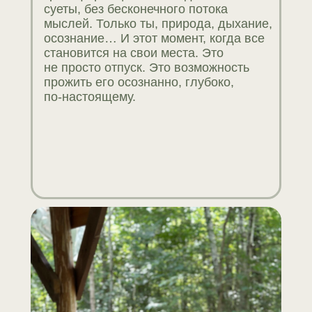
суеты, без бесконечного потока
мыслей. Только ты, природа, дыхание,
осознание… И этот момент, когда все
становится на свои места. Это
не просто отпуск. Это возможность
прожить его осознанно, глубоко,
по-настоящему.