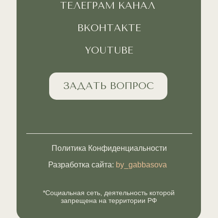
ТЕЛЕГРАМ КАНАЛ
ВКОНТАКТЕ
YOUTUBE
ЗАДАТЬ ВОПРОС
Политика Конфиденциальности
Разработка сайта:
by_gabbasova
*Социальная сеть, деятельность которой
запрещена на территории РФ