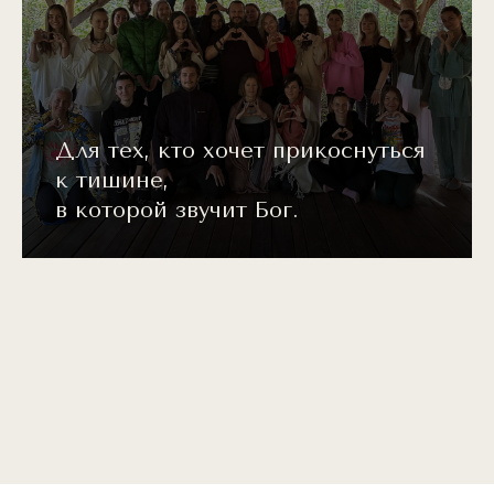
Для тех, кто хочет прикоснуться
к тишине,
в которой звучит Бог.