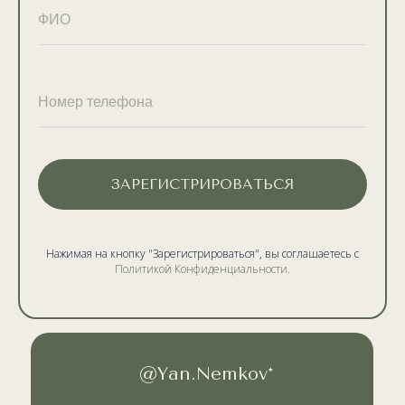
ЗАРЕГИСТРИРОВАТЬСЯ
Нажимая на кнопку "Зарегистрироваться", вы соглашаетесь с
Политикой Конфиденциальности.
@Yan.Nemkov*