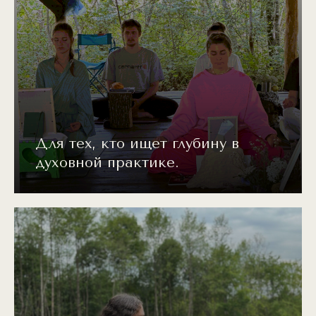
Для тех, кто ищет глубину в
духовной практике.