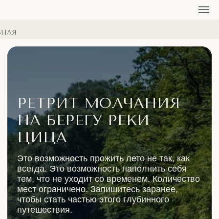
ВНАЯ
РЕТРИТ МОЛЧАНИЯ
НА БЕРЕГУ РЕКИ
ЦИЦА
Это возможность прожить лето не так, как
всегда. Это возможность наполнить себя
тем, что не уходит со временем. Количество
мест ограничено. Запишитесь заранее,
чтобы стать частью этого глубинного
путешествия.