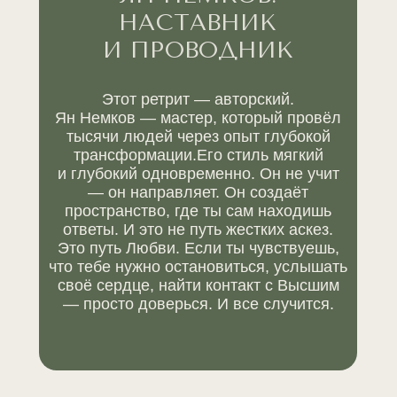
НАСТАВНИК
И ПРОВОДНИК
Этот ретрит — авторский.
Ян Немков — мастер, который провёл
тысячи людей через опыт глубокой
трансформации.Его стиль мягкий
и глубокий одновременно. Он не учит
— он направляет. Он создаёт
пространство, где ты сам находишь
ответы. И это не путь жестких аскез.
Это путь Любви. Если ты чувствуешь,
что тебе нужно остановиться, услышать
своё сердце, найти контакт с Высшим
— просто доверься. И все случится.