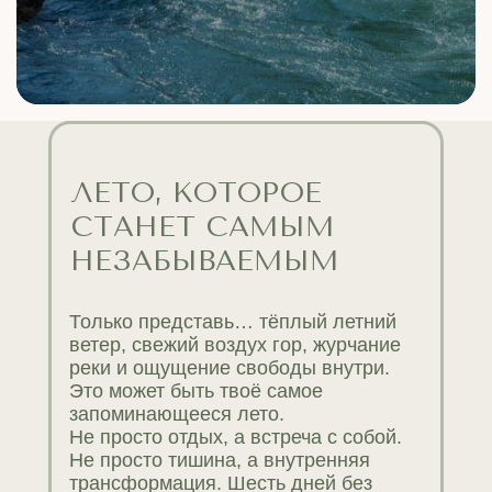
ЛЕТО, КОТОРОЕ
СТАНЕТ САМЫМ
НЕЗАБЫВАЕМЫМ
Только представь… тёплый летний
ветер, свежий воздух гор, журчание
реки и ощущение свободы внутри.
Это может быть твоё самое
запоминающееся лето.
Не просто отдых, а встреча с собой.
Не просто тишина, а внутренняя
трансформация. Шесть дней без