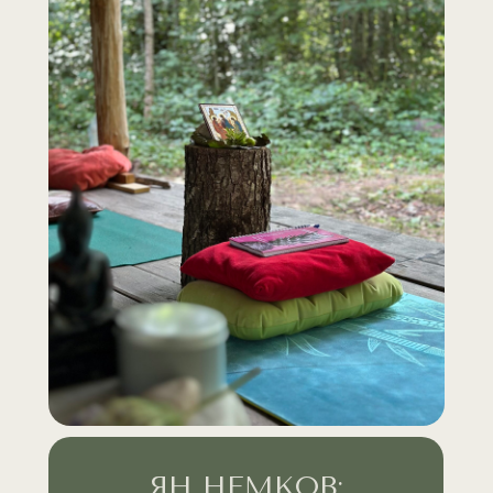
ЯН НЕМКОВ: