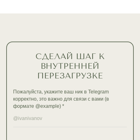
СДЕЛАЙ ШАГ К
ВНУТРЕННЕЙ
ПЕРЕЗАГРУЗКЕ
Пожалуйста, укажите ваш ник в Telegram
корректно, это важно для связи с вами (в
формате @example) *