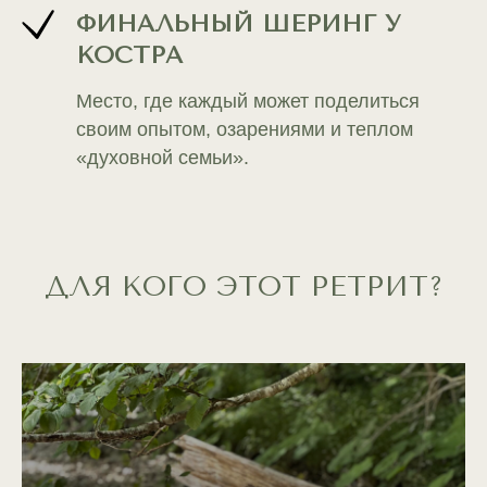
ФИНАЛЬНЫЙ ШЕРИНГ У
КОСТРА
Место, где каждый может поделиться
своим опытом, озарениями и теплом
«духовной семьи».
ДЛЯ КОГО ЭТОТ РЕТРИТ?