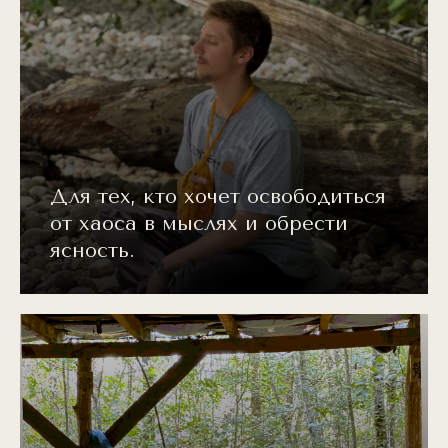
Для тех, кто хочет освободиться
от хаоса в мыслях и обрести
ясность.