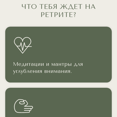
ЧТО ТЕБЯ ЖДЕТ НА
РЕТРИТЕ?
Медитации и мантры для
углубления внимания.